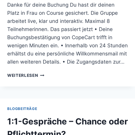
Danke für deine Buchung Du hast dir deinen
Platz in Frau on Course gesichert. Die Gruppe
arbeitet live, klar und interaktiv. Maximal 8
Teilnehmerinnen. Das passiert jetzt • Deine
Buchungsbestätigung von CopeCart trifft in
wenigen Minuten ein. • Innerhalb von 24 Stunden
erhältst du eine persönliche Willkommensmail mit
allen weiteren Details. • Die Zugangsdaten zur…
VIELEN
WEITERLESEN
DANK
BLOGBEITRÄGE
1:1-Gespräche – Chance oder
Pflichttermin?