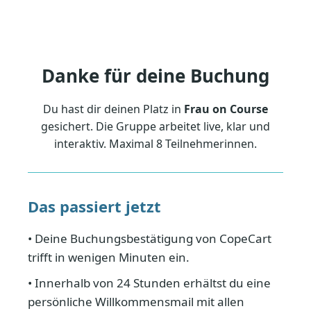
Danke für deine Buchung
Du hast dir deinen Platz in
Frau on Course
gesichert. Die Gruppe arbeitet live, klar und
interaktiv. Maximal 8 Teilnehmerinnen.
Das passiert jetzt
• Deine Buchungsbestätigung von CopeCart
trifft in wenigen Minuten ein.
• Innerhalb von 24 Stunden erhältst du eine
persönliche Willkommensmail mit allen