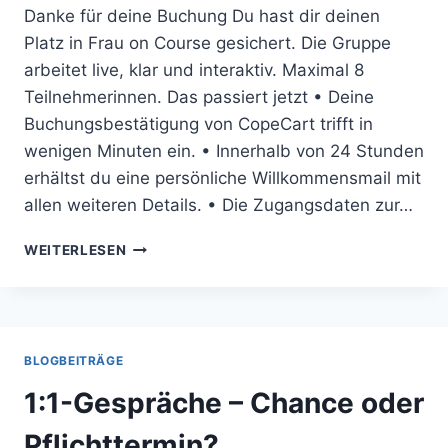
Danke für deine Buchung Du hast dir deinen
Platz in Frau on Course gesichert. Die Gruppe
arbeitet live, klar und interaktiv. Maximal 8
Teilnehmerinnen. Das passiert jetzt • Deine
Buchungsbestätigung von CopeCart trifft in
wenigen Minuten ein. • Innerhalb von 24 Stunden
erhältst du eine persönliche Willkommensmail mit
allen weiteren Details. • Die Zugangsdaten zur…
VIELEN
WEITERLESEN
DANK
BLOGBEITRÄGE
1:1-Gespräche – Chance oder
Pflichttermin?