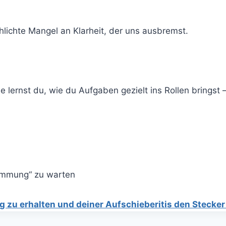
hlichte Mangel an Klarheit, der uns ausbremst.
e lernst du, wie du Aufgaben gezielt ins Rollen brings
timmung“ zu warten
ng zu erhalten und deiner Aufschieberitis den Stecker