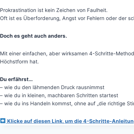
Prokrastination ist kein Zeichen von Faulheit.
Oft ist es Überforderung, Angst vor Fehlern oder der sc
Doch es geht auch anders.
Mit einer einfachen, aber wirksamen 4-Schritte-Method
Höchstform hat.
Du erfährst…
– wie du den lähmenden Druck rausnimmst
– wie du in kleinen, machbaren Schritten startest
– wie du ins Handeln kommst, ohne auf „die richtige S
Klicke auf diesen Link, um die 4-Schritte-Anleitu