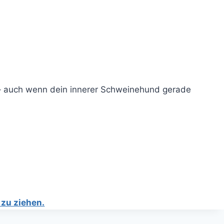
t – auch wenn dein innerer Schweinehund gerade
 zu ziehen.