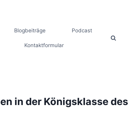
Blogbeiträge
Podcast
Kontaktformular
men in der Königsklasse des