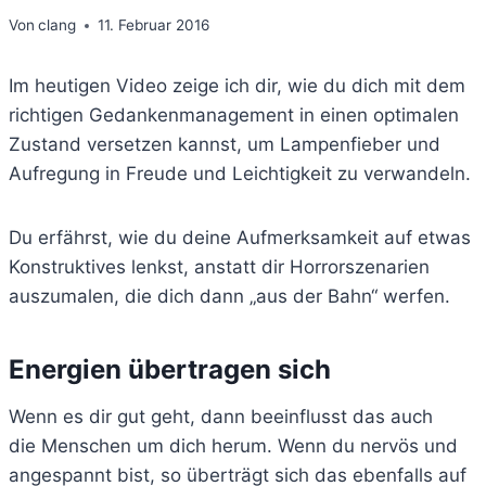
Von
clang
11. Februar 2016
Im heutigen Video zeige ich dir, wie du dich mit dem
richtigen Gedankenmanagement in einen optimalen
Zustand versetzen kannst, um Lampenfieber und
Aufregung in Freude und Leichtigkeit zu verwandeln.
Du erfährst, wie du deine Aufmerksamkeit auf etwas
Konstruktives lenkst, anstatt dir Horrorszenarien
auszumalen, die dich dann „aus der Bahn“ werfen.
Energien übertragen sich
Wenn es dir gut geht, dann beeinflusst das auch
die Menschen um dich herum. Wenn du nervös und
angespannt bist, so überträgt sich das ebenfalls auf