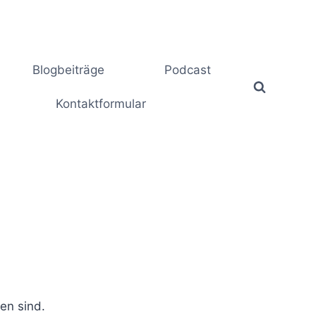
Blogbeiträge
Podcast
Kontaktformular
en sind.