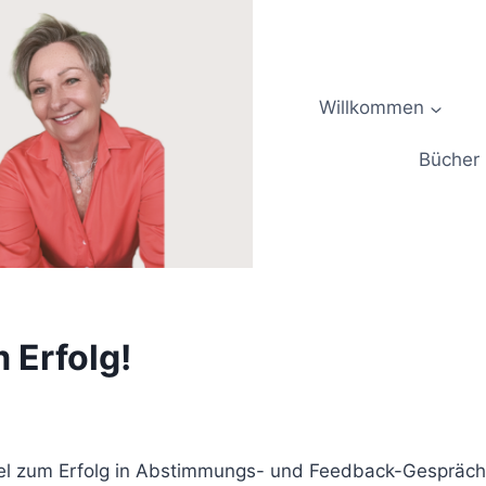
Willkommen
Bücher
 Erfolg!
sel zum Erfolg in Abstimmungs- und Feedback-Gespräch